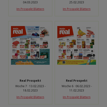
04.03.2023
25.02.2023
Im Prospekt Blättern
Im Prospekt Blättern
Real Prospekt
Real Prospekt
Woche 7 · 13.02.2023 -
Woche 6 · 06.02.2023 -
18.02.2023
11.02.2023
Im Prospekt Blättern
Im Prospekt Blättern