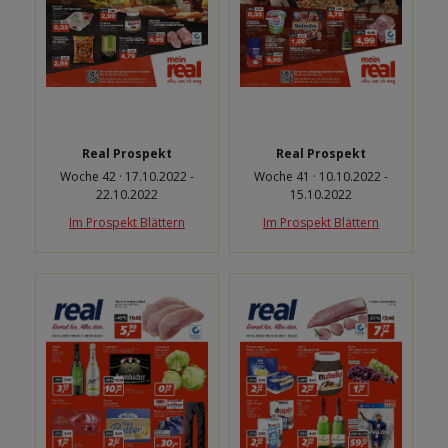
Real Prospekt
Real Prospekt
Woche 42 · 17.10.2022 -
Woche 41 · 10.10.2022 -
22.10.2022
15.10.2022
Im Prospekt Blättern
Im Prospekt Blättern