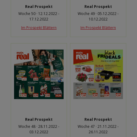
Real Prospekt
Real Prospekt
Woche 50 · 12.12.2022 -
Woche 49 · 05.12.2022 -
17.12.2022
10.12.2022
Im Prospekt Blättern
Im Prospekt Blättern
Real Prospekt
Real Prospekt
Woche 48 · 28.11.2022 -
Woche 47 · 21.11.2022 -
03.12.2022
26.11.2022