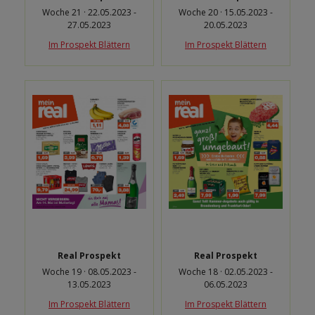
Woche 21 · 22.05.2023 -
Woche 20 · 15.05.2023 -
27.05.2023
20.05.2023
Im Prospekt Blättern
Im Prospekt Blättern
Real Prospekt
Real Prospekt
Woche 19 · 08.05.2023 -
Woche 18 · 02.05.2023 -
13.05.2023
06.05.2023
Im Prospekt Blättern
Im Prospekt Blättern