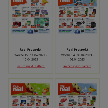
Real Prospekt
Real Prospekt
Woche 15 · 11.04.2023 -
Woche 14 · 03.04.2023 -
15.04.2023
08.04.2023
Im Prospekt Blättern
Im Prospekt Blättern