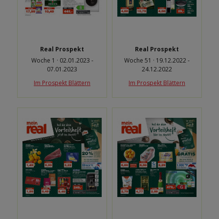
Real Prospekt
Real Prospekt
Woche 1 · 02.01.2023 -
Woche 51 · 19.12.2022 -
07.01.2023
24.12.2022
Im Prospekt Blättern
Im Prospekt Blättern