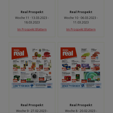
Real Prospekt
Real Prospekt
Woche 11 · 13.03.2023 -
Woche 10 · 06.03.2023 -
18.03.2023
11.03.2023
Im Prospekt Blättern
Im Prospekt Blättern
Real Prospekt
Real Prospekt
Woche 9 · 27.02.2023 -
Woche 8 · 20.02.2023 -