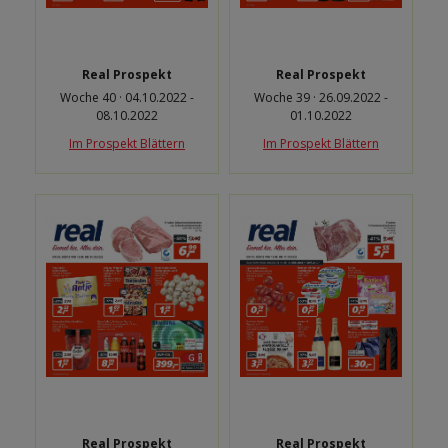
Real Prospekt
Real Prospekt
Woche 40 · 04.10.2022 -
Woche 39 · 26.09.2022 -
08.10.2022
01.10.2022
Im Prospekt Blättern
Im Prospekt Blättern
Real Prospekt
Real Prospekt