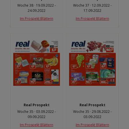
Woche 38 · 19.09.2022 -
Woche 37 · 12.09.2022 -
24.09.2022
17.09.2022
Im Prospekt Blättern
Im Prospekt Blättern
Real Prospekt
Real Prospekt
Woche 35 · 03.09.2022 -
Woche 35 · 29.08.2022 -
09.09.2022
03.09.2022
Im Prospekt Blättern
Im Prospekt Blättern