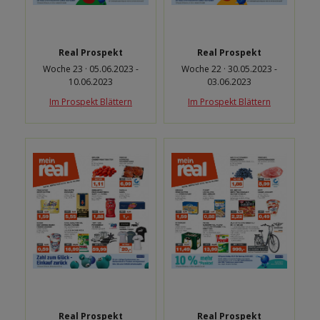
Real Prospekt
Real Prospekt
Woche 23 · 05.06.2023 -
Woche 22 · 30.05.2023 -
10.06.2023
03.06.2023
Im Prospekt Blättern
Im Prospekt Blättern
Real Prospekt
Real Prospekt