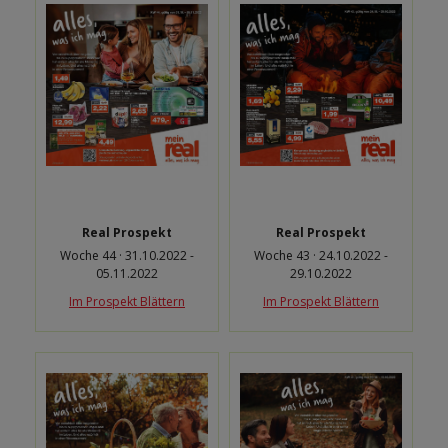
Real Prospekt
Real Prospekt
Woche 44 · 31.10.2022 -
Woche 43 · 24.10.2022 -
05.11.2022
29.10.2022
Im Prospekt Blättern
Im Prospekt Blättern