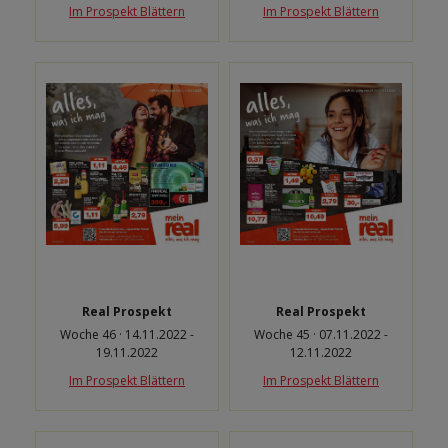
Im Prospekt Blättern
Im Prospekt Blättern
Real Prospekt
Real Prospekt
Woche 46 · 14.11.2022 -
Woche 45 · 07.11.2022 -
19.11.2022
12.11.2022
Im Prospekt Blättern
Im Prospekt Blättern