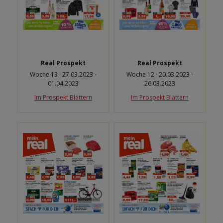
Real Prospekt
Real Prospekt
Woche 13 · 27.03.2023 -
Woche 12 · 20.03.2023 -
01.04.2023
26.03.2023
Im Prospekt Blättern
Im Prospekt Blättern