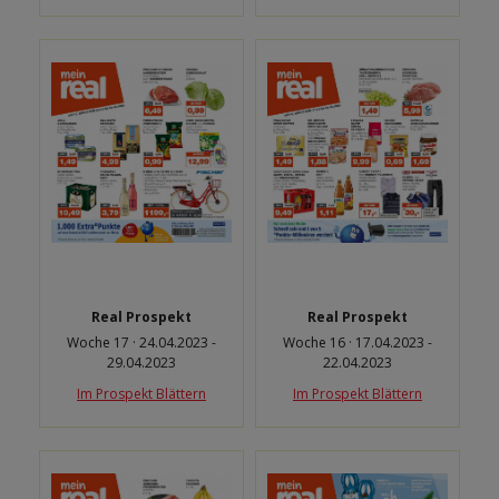
Real Prospekt
Real Prospekt
Woche 17 · 24.04.2023 -
Woche 16 · 17.04.2023 -
29.04.2023
22.04.2023
Im Prospekt Blättern
Im Prospekt Blättern